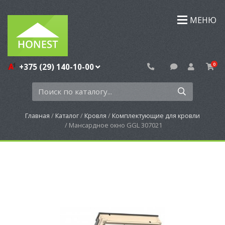
МЕНЮ
0
+375 (29) 140-10-00
Главная
Каталог
Кровля
Комплектующие для кровли
Мансардное окно GGL 307021