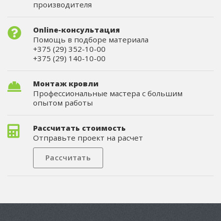
производителя
Online-консультация
Помощь в подборе материала
+375 (29) 352-10-00
+375 (29) 140-10-00
Монтаж кровли
Профессиональные мастера с большим
опытом работы
Рассчитать стоимость
Отправьте проект на расчет
Рассчитать