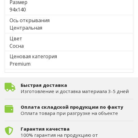
Размер
94x140
Ось открывания
Центральная
Цвет
Сосна
Ценовая категория
Premium
Быстрая доставка
Изготовление и доставка материала 3-5 дней
Оплата складской продукции по факту
Оплата товара при разгрузке на объекте
Гарантия качества
100% гарантия на продукцию от