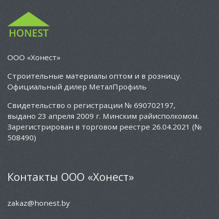
ООО «Хонест»
Cтроительные материалы оптом и в розницу.
Официальный дилер МеталПрофиль
Свидетельство о регистрации № 690702197,
выдано 23 апреля 2009 г. Минским райисполкомом.
Зарегистрирован в торговом реестре 26.04.2021 (№
508490)
Контакты ООО «Хонест»
zakaz@honest.by