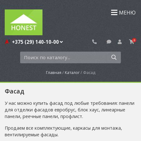
МЕНЮ
0
+375 (29) 140-10-00
Главная
Каталог
Фасад
Фасад
У нас можно купить фасад под любые требования: панели
для отделки фасадов евробрус, блок хаус, линеарные
панели, реечные панели, профлист.
Продаем все комплектующие, каркасы для монтажа,
вентилируемые фасады.