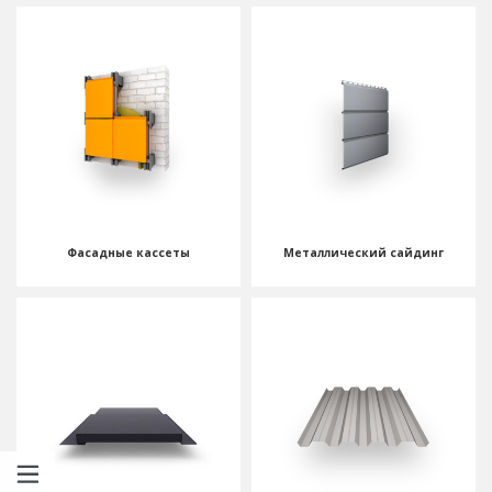
Фасадные кассеты
Металлический сайдинг