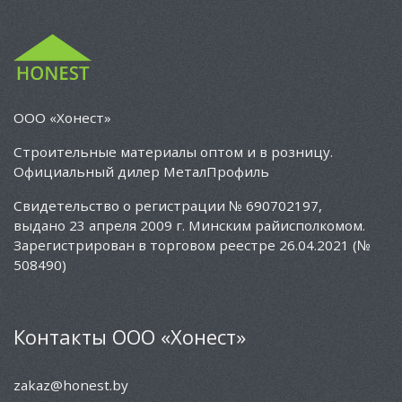
ООО «Хонест»
Cтроительные материалы оптом и в розницу.
Официальный дилер МеталПрофиль
Свидетельство о регистрации № 690702197,
выдано 23 апреля 2009 г. Минским райисполкомом.
Зарегистрирован в торговом реестре 26.04.2021 (№
508490)
Контакты ООО «Хонест»
zakaz@honest.by