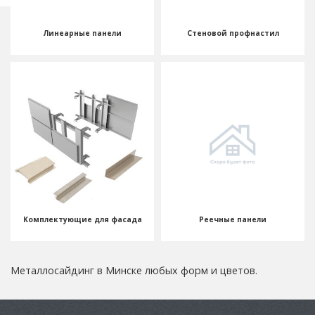
Линеарные панели
Стеновой профнастил
Комплектующие для фасада
Реечные панели
Металлосайдинг в Минске любых форм и цветов.