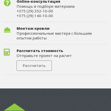
Online-консультация
Помощь в подборе материала
+375 (29) 352-10-00
+375 (29) 140-10-00
Монтаж кровли
Профессиональные мастера с большим
опытом работы
Рассчитать стоимость
Отправьте проект на расчет
Рассчитать