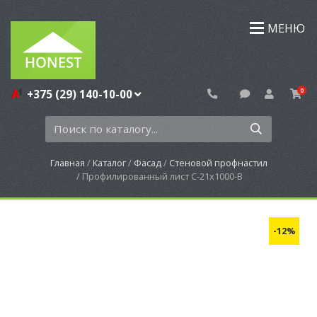
МЕНЮ
0
+375 (29) 140-10-00
Главная
Каталог
Фасад
Стеновой профнастил
Профилированный лист С-21x1000-B
12