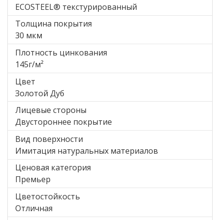
ECOSTEEL® текстурированный
Толщина покрытия
30 мкм
Плотность цинкования
145г/м²
Цвет
Золотой Дуб
Лицевые стороны
Двустороннее покрытие
Вид поверхности
Имитация натуральных материалов
Ценовая категория
Премьер
Цветостойкость
Отличная