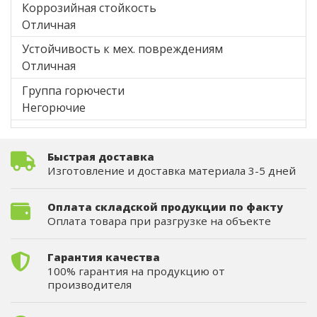
Коррозийная стойкость
Отличная
Устойчивость к мех. повреждениям
Отличная
Группа горючести
Негорючие
Быстрая доставка
Изготовление и доставка материала 3-5 дней
Оплата складской продукции по факту
Оплата товара при разгрузке на объекте
Гарантия качества
100% гарантия на продукцию от
производителя