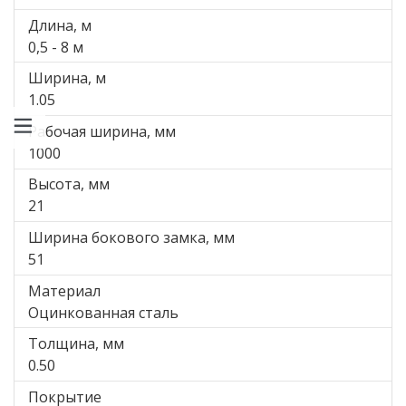
Длина, м
0,5 - 8 м
Ширина, м
1.05
Рабочая ширина, мм
1000
Высота, мм
21
Ширина бокового замка, мм
51
Материал
Оцинкованная сталь
Толщина, мм
0.50
Покрытие