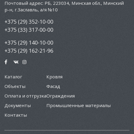
Почтовый адрес: РБ, 223034, Минская обл., Минский
р-н, г.Заславль, а/я №10
+375 (29) 352-10-00
+375 (33) 317-00-00
+375 (29) 140-10-00
+375 (29) 162-21-96
Каталог
Кровля
Объекты
Фасад
Оплата и отгрузка
Ограждения
Документы
Промышленные материалы
Контакты